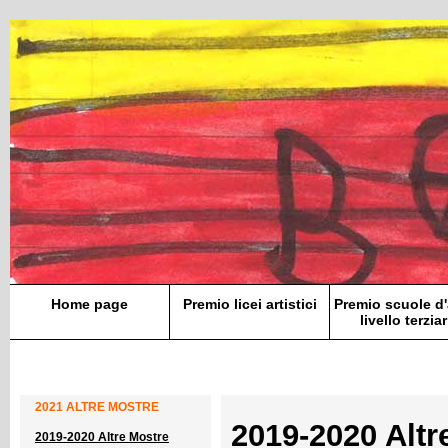
Home page
Premio licei artistici
Premio scuole d'
livello terziar
2021 ALTRE MOSTRE
2019-2020 Altr
2019-2020 Altre Mostre