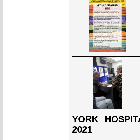
YORK HOSPITA
2021