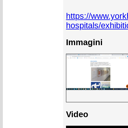
https://www.york
hospitals/exhibit
Immagini
Video