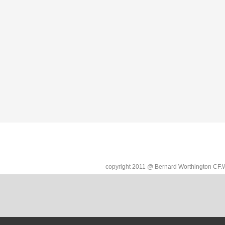
copyright 2011 @ Bernard Worthington C