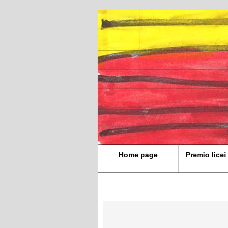
Home page
Premio licei 