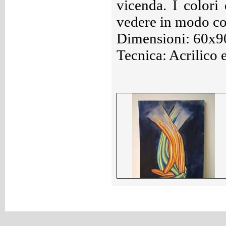
vicenda. I colori
vedere in modo con
Dimensioni: 60x9
Tecnica: Acrilico e