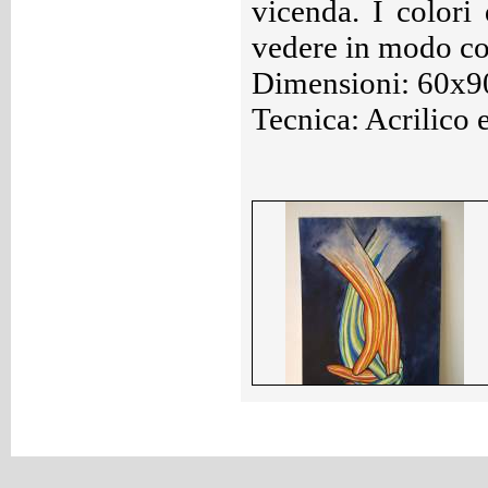
vicenda. I colori
vedere in modo con
Dimensioni: 60x9
Tecnica: Acrilico e