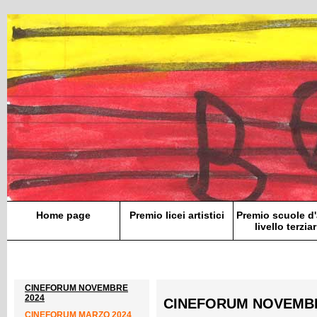
Home page
Premio licei artistici
Premio scuole d'
livello terziar
CINEFORUM NOVEMBRE
2024
CINEFORUM NOVEMBR
CINEFORUM MARZO 2024