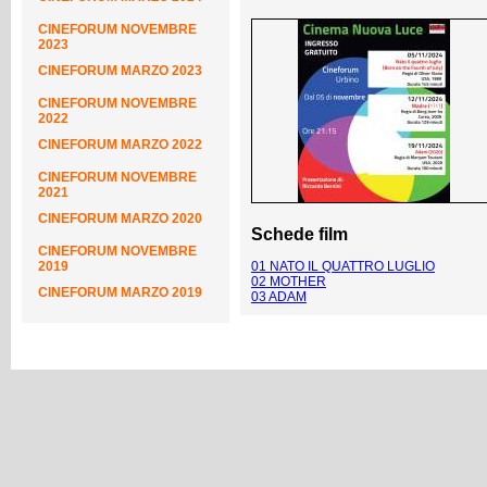
CINEFORUM NOVEMBRE
2023
CINEFORUM MARZO 2023
CINEFORUM NOVEMBRE
2022
CINEFORUM MARZO 2022
CINEFORUM NOVEMBRE
2021
CINEFORUM MARZO 2020
Schede film
CINEFORUM NOVEMBRE
2019
01 NATO IL QUATTRO LUGLIO
02 MOTHER
CINEFORUM MARZO 2019
03 ADAM