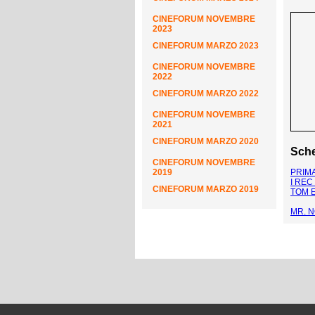
CINEFORUM NOVEMBRE
2023
CINEFORUM MARZO 2023
CINEFORUM NOVEMBRE
2022
CINEFORUM MARZO 2022
CINEFORUM NOVEMBRE
2021
CINEFORUM MARZO 2020
Sche
CINEFORUM NOVEMBRE
2019
PRIMA
I REC
CINEFORUM MARZO 2019
TOM E
MR. 