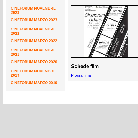
CINEFORUM NOVEMBRE
2023
CINEFORUM MARZO 2023
CINEFORUM NOVEMBRE
2022
CINEFORUM MARZO 2022
CINEFORUM NOVEMBRE
2021
CINEFORUM MARZO 2020
Schede film
CINEFORUM NOVEMBRE
2019
Programma
CINEFORUM MARZO 2019